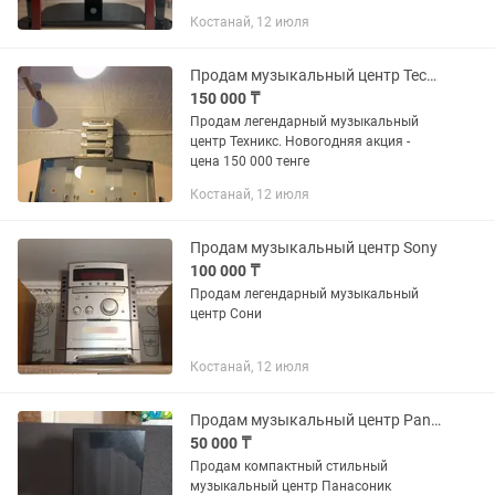
Костанай, 12 июля
Продам музыкальный центр Technics
150 000 ₸
Продам легендарный музыкальный
центр Техникс. Новогодняя акция -
цена 150 000 тенге
Костанай, 12 июля
Продам музыкальный центр Sony
100 000 ₸
Продам легендарный музыкальный
центр Сони
Костанай, 12 июля
Продам музыкальный центр Panasonic
50 000 ₸
Продам компактный стильный
музыкальный центр Панасоник