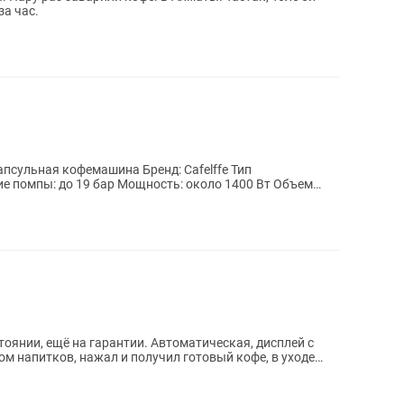
за час.
оянии, ещё на гарантии. Автоматическая, дисплей с
ом напитков, нажал и получил готовый кофе, в уходе