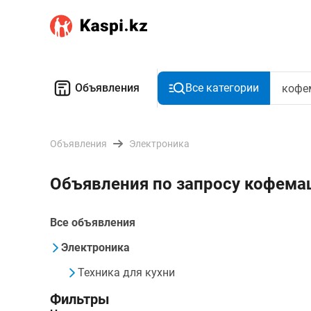
Объявления
Все категории
Объявления
Электроника
Объявления по запросу кофема
Все объявления
Электроника
Техника для кухни
Фильтры