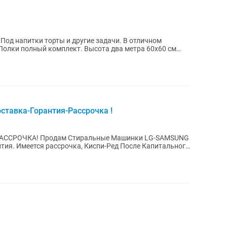
Под напитки торты и другие задачи. В отличном
 Полки полный комплект. Высота два метра 60х60 см
тавка-Горантия-Рассрочка !