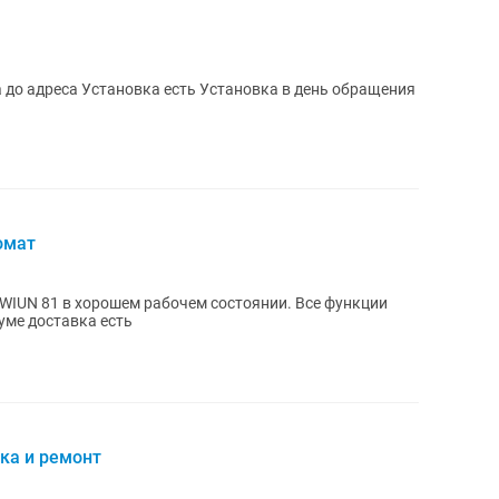
омат
 WIUN 81 в хорошем рабочем состоянии. Все функции
уме доставка есть
ка и ремонт