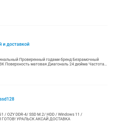
й и доставкой
 ssd128
1 / OZY DDR-4/ SSD M.2/ HDD / Windows 11 /
ГОТОВ! УРАЛЬСК АКСАЙ ДОСТАВКА