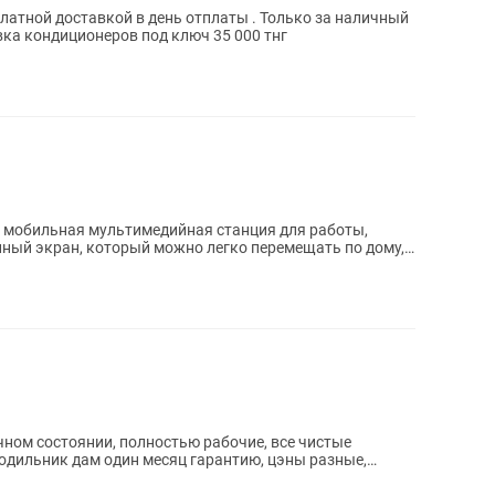
латной доставкой в день отплаты . Только за наличный
ка кондиционеров под ключ 35 000 тнг
— мобильная мультимедийная станция для работы,
ном состоянии, полностью рабочие, все чистые
одильник дам один месяц гарантию, цэны разные,