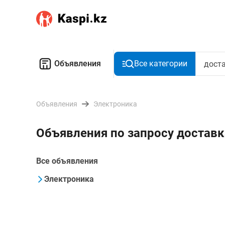
Объявления
Все категории
Объявления
Электроника
Объявления по запросу доставк
Все объявления
Электроника