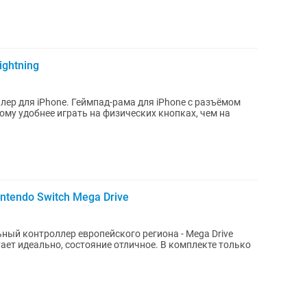
ightning
рама для iPhone с разъёмом
кому удобнее играть на физических кнопках, чем на
tendo Switch Mega Drive
тает идеально, состояние отличное. В комплекте только