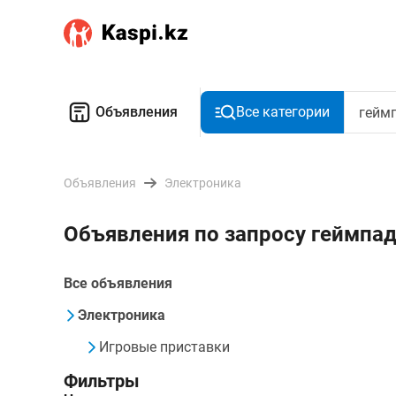
Объявления
Все категории
Объявления
Электроника
Объявления по запросу геймпад
Все объявления
Электроника
Игровые приставки
Фильтры