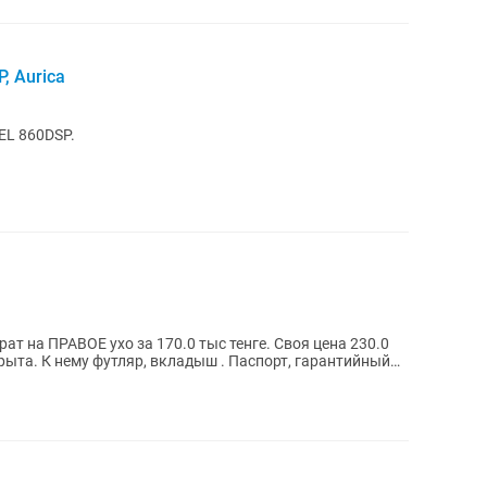
, Aurica
EL 860DSP.
т на ПРАВОЕ ухо за 170.0 тыс тенге. Своя цена 230.0