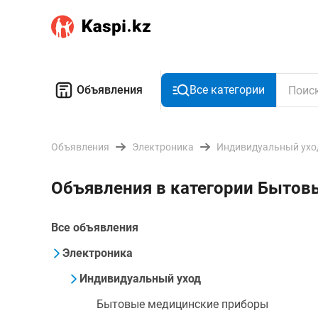
Объявления
Все категории
Объявления
Электроника
Индивидуальный ухо
Объявления в категории Бытов
Все объявления
Электроника
Индивидуальный уход
Бытовые медицинские приборы