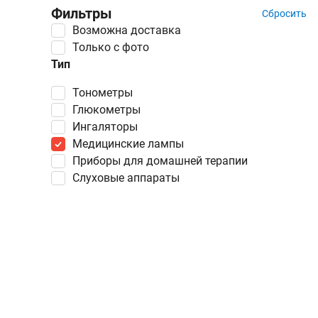
Фильтры
Сбросить
Возможна доставка
Только с фото
Тип
тонометры
глюкометры
ингаляторы
медицинские лампы
приборы для домашней терапии
слуховые аппараты