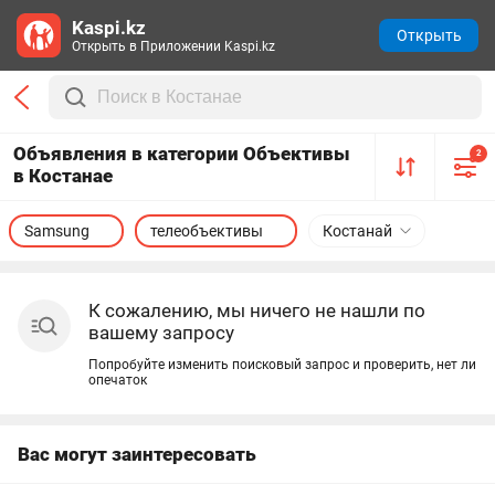
Kaspi.kz
Открыть
Открыть в Приложении Kaspi.kz
Объявления в категории Объективы
2
в Костанае
Samsung
телеобъективы
Костанай
К сожалению, мы ничего не нашли по
вашему запросу
Попробуйте изменить поисковый запрос и проверить, нет ли
опечаток
Вас могут заинтересовать