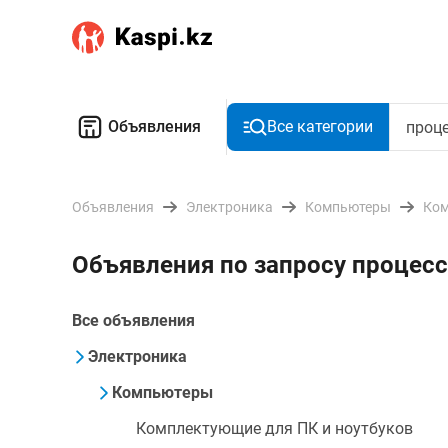
Объявления
Все категории
Объявления
Электроника
Компьютеры
Ком
Объявления по запросу процессо
Все объявления
Электроника
Компьютеры
Комплектующие для ПК и ноутбуков