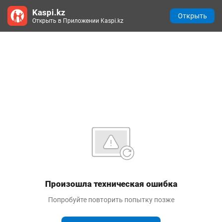
Kaspi.kz
Открыть
Открыть в Приложении Kaspi.kz
Произошла техническая ошибка
Попробуйте повторить попытку позже