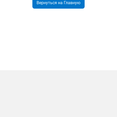
Вернуться на Главную