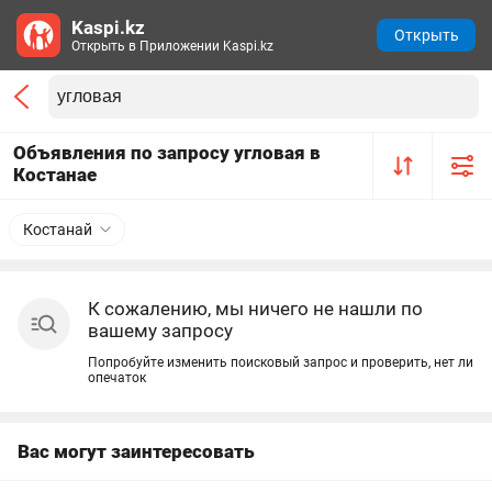
Kaspi.kz
Открыть
Открыть в Приложении Kaspi.kz
Объявления по запросу угловая в
Костанае
Костанай
К сожалению, мы ничего не нашли по
вашему запросу
Попробуйте изменить поисковый запрос и проверить, нет ли
опечаток
Вас могут заинтересовать