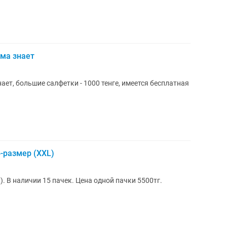
ма знает
ет, большие салфетки - 1000 тенге, имеется бесплатная
-размер (XXL)
. В наличии 15 пачек. Цена одной пачки 5500тг.