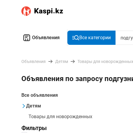
Объявления
Все категории
Объявления
Детям
Товары для новорожденны
Объявления по запросу подгузн
Все объявления
Детям
Товары для новорожденных
Фильтры