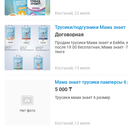
Костанай, 22 июля
Трусики/подгузники Мама знает
Договорная
Продам трусики Мама знает и Бейби, е
после 19.00 бесплатная, Мама знает -75
тенге
Костанай, 13 июля
Мама знает трусики памперсы 6
5 000 ₸
Трусики мама знает 6 размер
Костанай, 12 июля