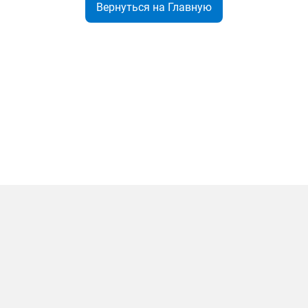
Вернуться на Главную