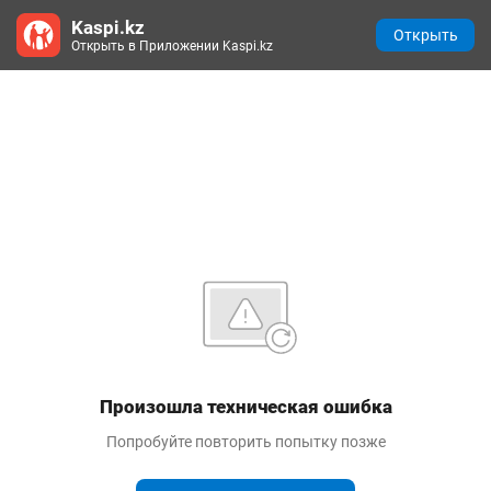
Kaspi.kz
Открыть
Открыть в Приложении Kaspi.kz
Произошла техническая ошибка
Попробуйте повторить попытку позже