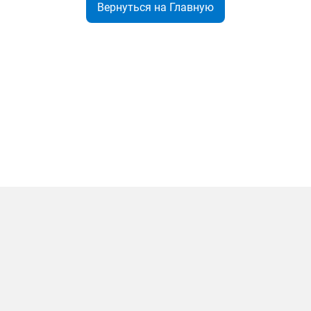
Вернуться на Главную