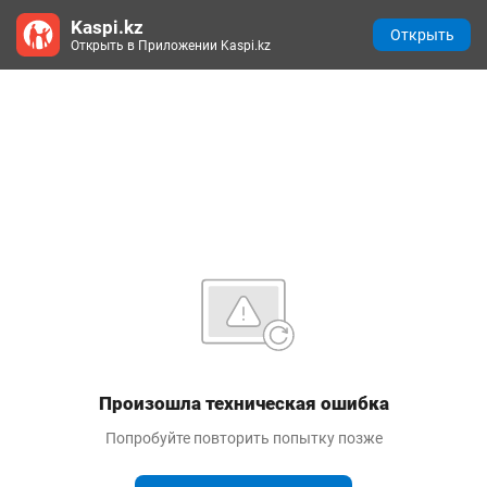
Kaspi.kz
Открыть
Открыть в Приложении Kaspi.kz
Произошла техническая ошибка
Попробуйте повторить попытку позже