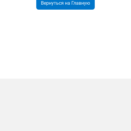
Вернуться на Главную