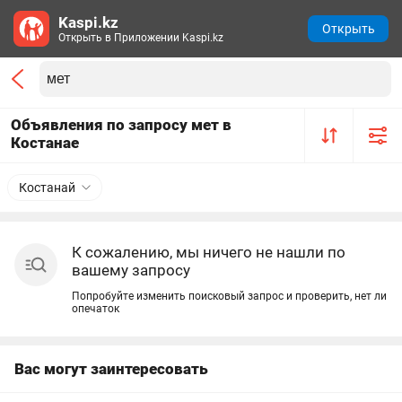
Kaspi.kz
Открыть
Открыть в Приложении Kaspi.kz
Объявления по запросу мет в
Костанае
Костанай
К сожалению, мы ничего не нашли по
вашему запросу
Попробуйте изменить поисковый запрос и проверить, нет ли
опечаток
Вас могут заинтересовать