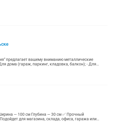
ьске
ия" предлагает вашему вниманию металлические
Подойдет для магазина, склада, офиса, гаража или