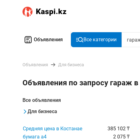
Объявления
Все категории
Объявления
Для бизнеса
Объявления по запросу гараж в
Все объявления
Для бизнеса
Средняя цена в Костанае
385 102 ₸
бумага а4
2 075 ₸