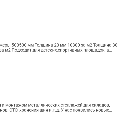
за м2 Подходит для детских,спортивных площадок ,а
 и монтажом металлических стеллажей для складов,
нов, СТО, хранения шин и.т.д. У нас появились новые