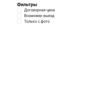
Фильтры
Договорная цена
Возможен выезд
Только с фото