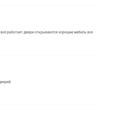
 все работает двери открываются хорошие мебель все
дверей