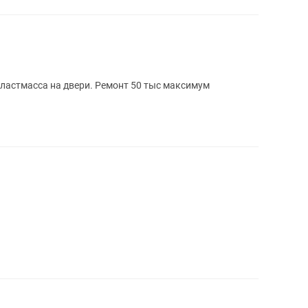
ластмасса на двери. Ремонт 50 тыс максимум