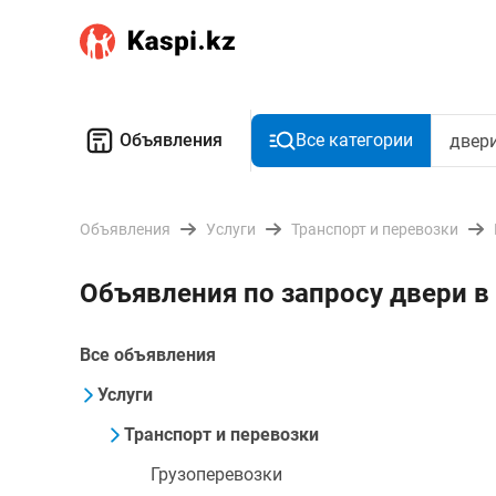
Объявления
Все категории
Объявления
Услуги
Транспорт и перевозки
Объявления по запросу двери 
Все объявления
Услуги
Транспорт и перевозки
Грузоперевозки