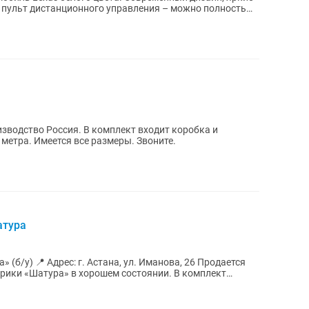
зводство Россия. В комплект входит коробка и
метра. Имеется все размеры. Звоните.
атура
а, 26 Продается
«Шатура» в хорошем состоянии. В комплект