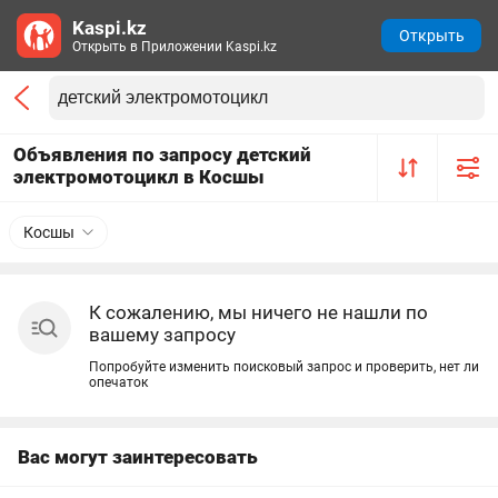
Kaspi.kz
Открыть
Открыть в Приложении Kaspi.kz
Объявления по запросу детский
электромотоцикл в Косшы
Косшы
К сожалению, мы ничего не нашли по
вашему запросу
Попробуйте изменить поисковый запрос и проверить, нет ли
опечаток
Вас могут заинтересовать