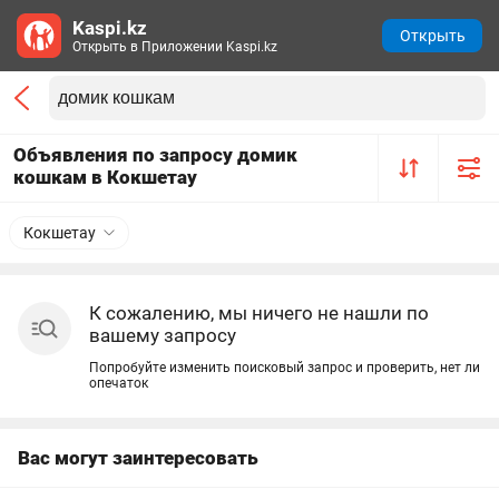
Kaspi.kz
Открыть
Открыть в Приложении Kaspi.kz
Объявления по запросу домик
кошкам в Кокшетау
Кокшетау
К сожалению, мы ничего не нашли по
вашему запросу
Попробуйте изменить поисковый запрос и проверить, нет ли
опечаток
Вас могут заинтересовать