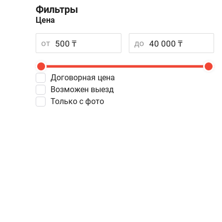
Фильтры
Цена
от
до
Договорная цена
Возможен выезд
Только с фото