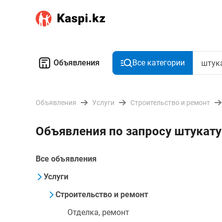
Объявления
Все категории
Объявления
Услуги
Строительство и ремонт
Объявления по запросу штукату
Все объявления
Услуги
Строительство и ремонт
Отделка, ремонт