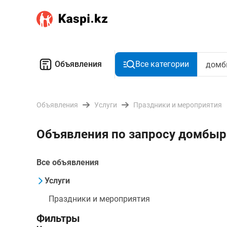
Объявления
Все категории
Объявления
Услуги
Праздники и мероприятия
Объявления по запросу домбы
Все объявления
Услуги
Праздники и мероприятия
Фильтры