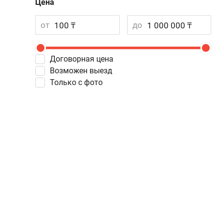
Цена
от
до
Договорная цена
Возможен выезд
Только с фото