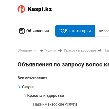
Объявления
Все категории
Объявления
Услуги
Красота и здоровье
Па
Объявления по запросу волос к
Все объявления
Услуги
Красота и здоровье
Парикмахерские услуги