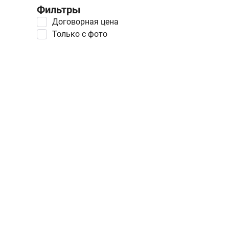
Фильтры
Договорная цена
Только с фото