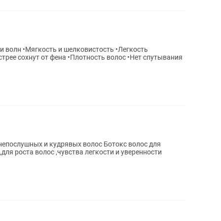
непослушных и кудрявых волос Ботокс волос для