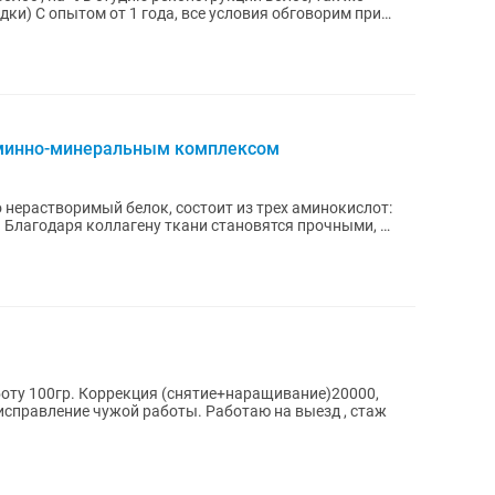
дки) С опытом от 1 года, все условия обговорим при
аминно-минеральным комплексом
+наращивание)20000,
исправление чужой работы. Работаю на выезд , стаж