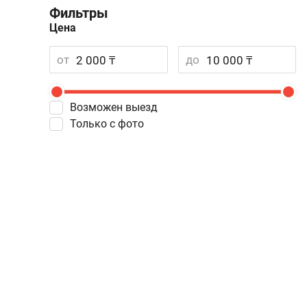
Фильтры
Цена
от
до
Возможен выезд
Только с фото