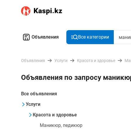
Объявления
Все категории
Объявления
Услуги
Красота и здоровье
Ма
Объявления по запросу маник
Все объявления
Услуги
Красота и здоровье
Маникюр, педикюр