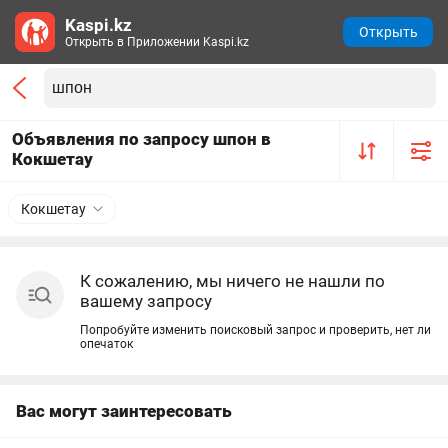
Kaspi.kz
Открыть
Открыть в Приложении Kaspi.kz
Объявления по запросу шпон в
Кокшетау
Кокшетау
К сожалению, мы ничего не нашли по
вашему запросу
Попробуйте изменить поисковый запрос и проверить, нет ли
опечаток
Вас могут заинтересовать