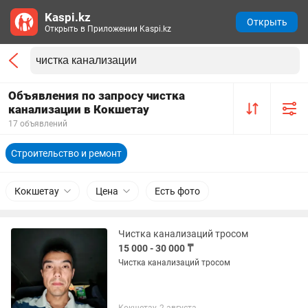
Kaspi.kz
Открыть
Открыть в Приложении Kaspi.kz
Объявления по запросу чистка
канализации в Кокшетау
17 объявлений
Строительство и ремонт
Кокшетау
Цена
Есть фото
Чистка канализаций тросом
15 000 - 30 000 ₸
Чистка канализаций тросом