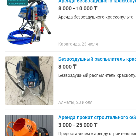
Аренда безвоздушного краскопу
8 000 - 10 000 ₸
Аренда безвоздушного краскопульта
Караганда, 23 июля
Безвоздушный распылитель крас
8 000 ₸
Безвоздушный распылитель краскопу
Алматы, 23 июля
Аренда прокат строительного об
3 000 - 25 000 ₸
Предоставляем в аренду строительный