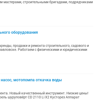
ми мастерами, строительными бригадами, подрядчиками
ьного оборудования
аренды, продажи и ремонта строительного, садового и
авловске. Работаем с физическими и юридическими
 насос, мотопомпа откачка воды
ента. Новый качественный инструмент. Низкие цены!