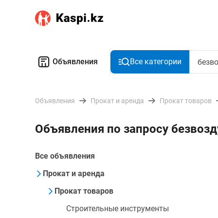
Объявления
Все категории
Объявления
Прокат и аренда
Прокат товаров
Объявления по запросу безвоз
Все объявления
Прокат и аренда
Прокат товаров
Строительные инструменты