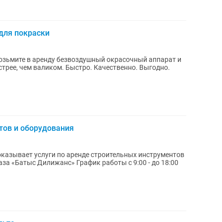
для покраски
Быстро. Качественно. Выгодно.
тов и оборудования
казывает услуги по аренде строительных инструментов