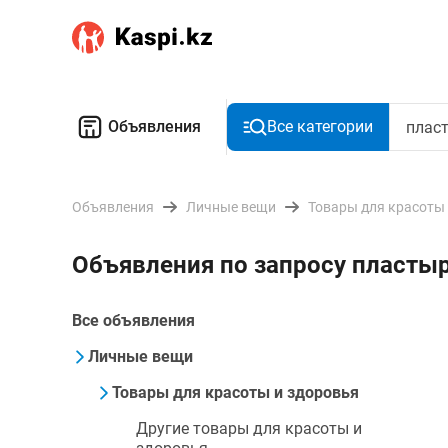
Объявления
Все категории
Объявления
Личные вещи
Товары для красоты
Объявления по запросу пластыр
Все объявления
Личные вещи
Товары для красоты и здоровья
Другие товары для красоты и