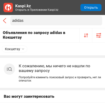
Kaspi.kz
Открыть
Открыть в Приложении Kaspi.kz
Объявления по запросу adidas в
Кокшетау
Кокшетау
К сожалению, мы ничего не нашли по
вашему запросу
Попробуйте изменить поисковый запрос и проверить, нет ли
опечаток
Вас могут заинтересовать