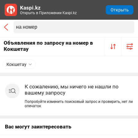
Kaspi.kz
Открыть
Открыть в Приложении Kaspi.kz
Объявления по запросу на номер в
Кокшетау
Кокшетау
К сожалению, мы ничего не нашли по
вашему запросу
Попробуйте изменить поисковый запрос и проверить, нет ли
опечаток
Вас могут заинтересовать