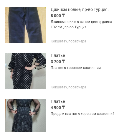
Джинсы новые, пр-во Турция.
8 000 ₸
Джинсы новые в синем цвете, длина
102 см., пр-во Турция.
Кокшетау, позавчера
Платье
3 700 ₸
Платье в хорошем состоянии.
Кокшетау, позавчера
Платье
4 900 ₸
Продам платье в хорошем состояний.