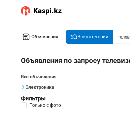
Объявления
Все категории
Объявления по запросу телевиз
Все объявления
Электроника
Фильтры
Только с фото