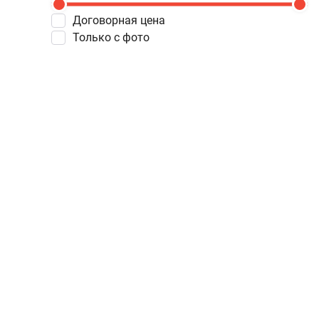
Договорная цена
Только с фото