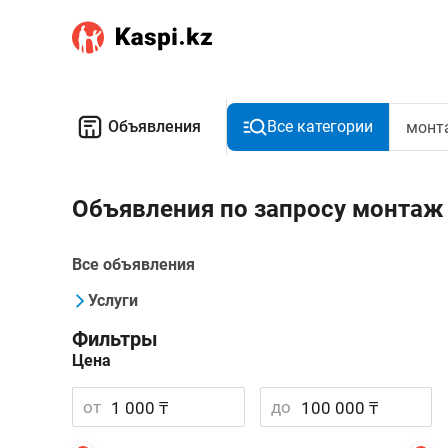
Объявления
Все категории
Объявления по запросу монтаж
Все объявления
Услуги
Фильтры
Цена
от
до