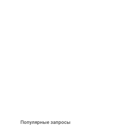
Популярные запросы