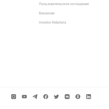
Пользовательское соглашение
Вакансии
Investor Relations