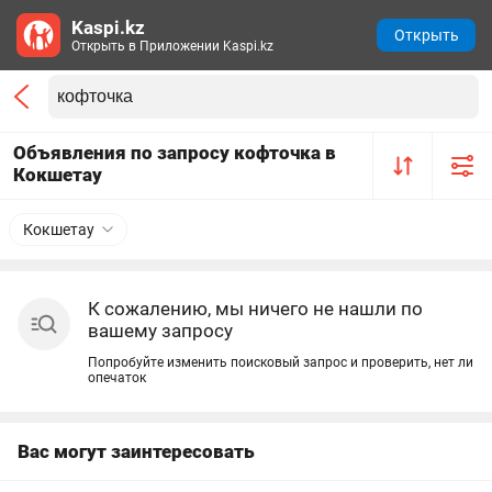
Kaspi.kz
Открыть
Открыть в Приложении Kaspi.kz
Объявления по запросу кофточка в
Кокшетау
Кокшетау
К сожалению, мы ничего не нашли по
вашему запросу
Попробуйте изменить поисковый запрос и проверить, нет ли
опечаток
Вас могут заинтересовать