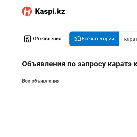
Объявления
Все категории
Объявления по запросу каратэ 
Все объявления