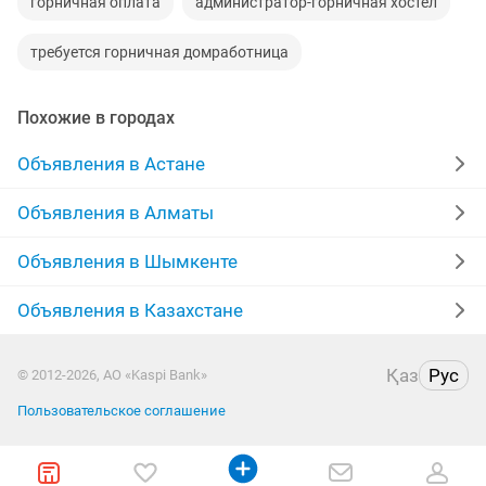
горничная оплата
администратор-горничная хостел
требуется горничная домработница
Похожие в городах
Объявления в Астане
Объявления в Алматы
Объявления в Шымкенте
Объявления в Казахстане
Қаз
Рус
© 2012-2026, АО «Kaspi Bank»
Пользовательское соглашение