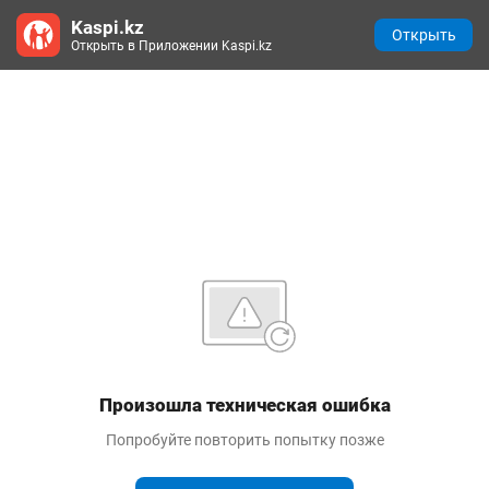
Kaspi.kz
Открыть
Открыть в Приложении Kaspi.kz
Произошла техническая ошибка
Попробуйте повторить попытку позже