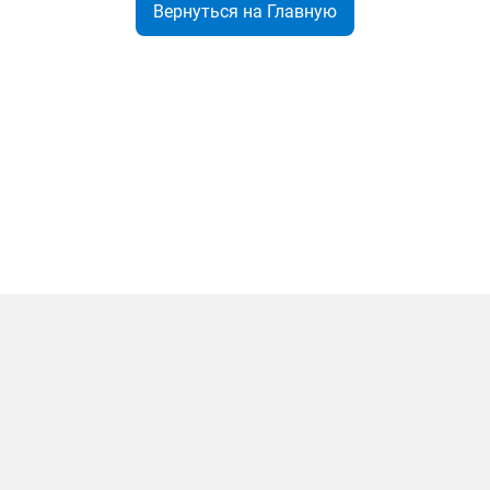
Вернуться на Главную