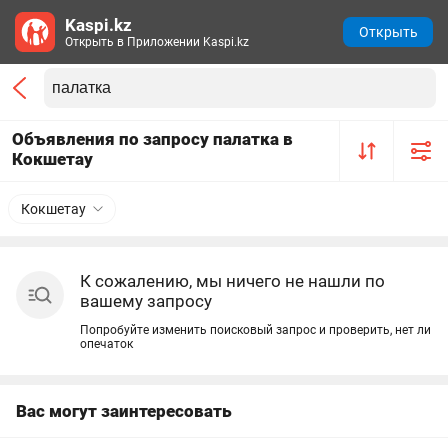
Kaspi.kz
Открыть
Открыть в Приложении Kaspi.kz
Объявления по запросу палатка в
Кокшетау
Кокшетау
К сожалению, мы ничего не нашли по
вашему запросу
Попробуйте изменить поисковый запрос и проверить, нет ли
опечаток
Вас могут заинтересовать