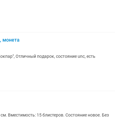
, монета
 см. Вместимость: 15 блистеров. Состояние новое. Без