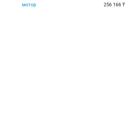
мотор
256 166 ₸