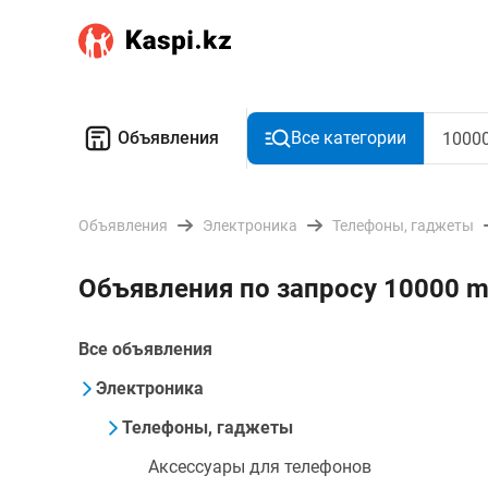
Объявления
Все категории
Объявления
Электроника
Телефоны, гаджеты
Объявления по запросу 10000 m
Все объявления
Электроника
Телефоны, гаджеты
Аксессуары для телефонов