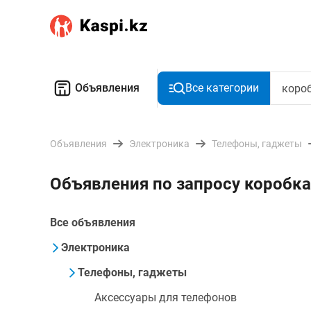
Объявления
Все категории
Объявления
Электроника
Телефоны, гаджеты
Объявления по запросу коробка
Все объявления
Электроника
Телефоны, гаджеты
Аксессуары для телефонов