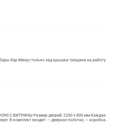
рей: 2200 × 800 мм Каждая
 — коробка