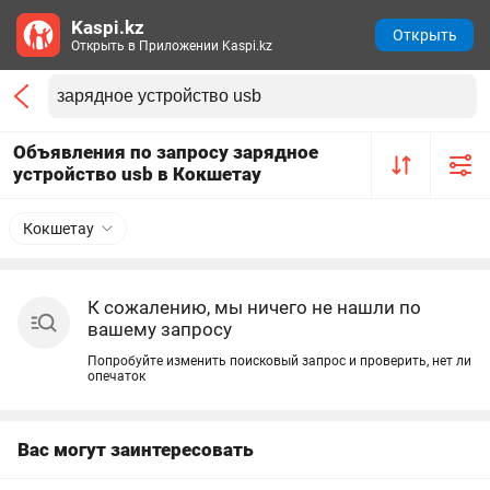
Kaspi.kz
Открыть
Открыть в Приложении Kaspi.kz
Объявления по запросу зарядное
устройство usb в Кокшетау
Кокшетау
К сожалению, мы ничего не нашли по
вашему запросу
Попробуйте изменить поисковый запрос и проверить, нет ли
опечаток
Вас могут заинтересовать