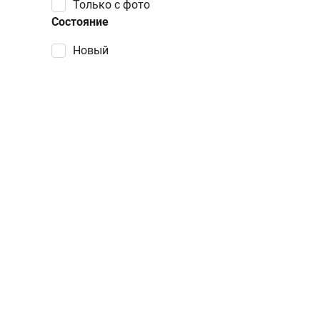
Только с фото
Состояние
Новый