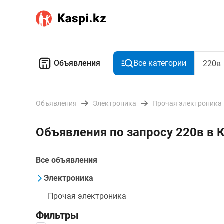
Объявления
Все категории
Объявления
Электроника
Прочая электроника
Объявления по запросу 220в в
Все объявления
Электроника
Прочая электроника
Фильтры