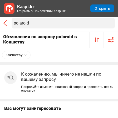
Kaspi.kz
Открыть
Открыть в Приложении Kaspi.kz
Объявления по запросу polaroid в
Кокшетау
Кокшетау
К сожалению, мы ничего не нашли по
вашему запросу
Попробуйте изменить поисковый запрос и проверить, нет ли
опечаток
Вас могут заинтересовать