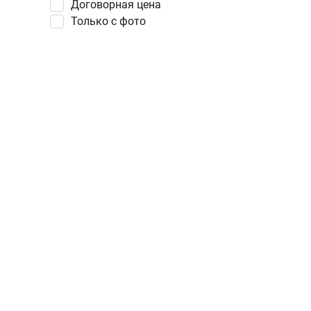
Договорная цена
Только с фото