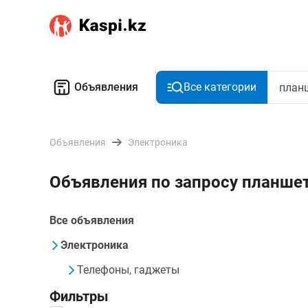
Объявления
Все категории
Объявления
Электроника
Объявления по запросу планшет
Все объявления
Электроника
Телефоны, гаджеты
Фильтры