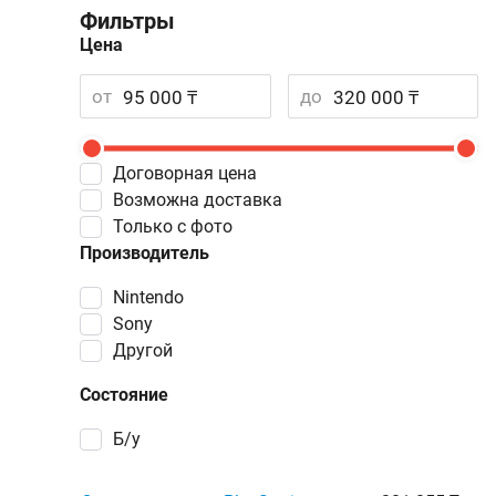
Фильтры
Цена
от
до
Договорная цена
Возможна доставка
Только с фото
Производитель
Nintendo
Sony
Другой
Состояние
Б/у