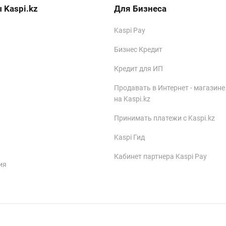
 Kaspi.kz
Для Бизнеса
Kaspi Pay
Бизнес Кредит
Кредит для ИП
Продавать в Интернет - магазине
на Kaspi.kz
Принимать платежи с Kaspi.kz
Kaspi Гид
Кабинет партнера Kaspi Pay
ия