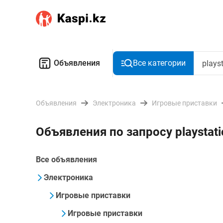
Объявления
Все категории
Объявления
Электроника
Игровые приставки
Объявления по запросу playstat
Все объявления
Электроника
Игровые приставки
Игровые приставки