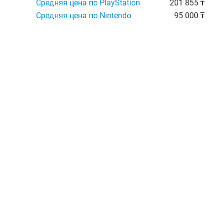
Средняя цена по PlayStation
201 855 ₸
Средняя цена по Nintendo
95 000 ₸