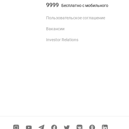
9999
Бесплатно с мобильного
Пользовательское соглашение
Вакансии
Investor Relations