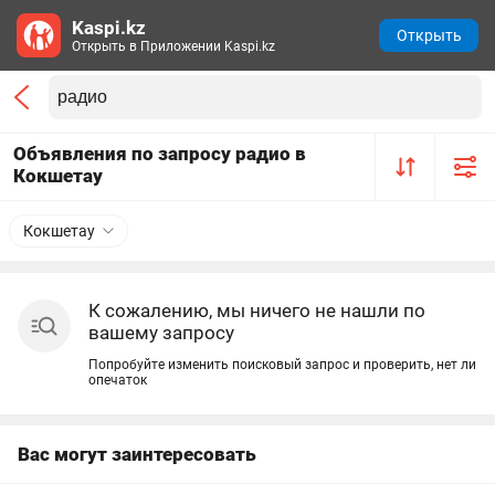
Kaspi.kz
Открыть
Открыть в Приложении Kaspi.kz
Объявления по запросу радио в
Кокшетау
Кокшетау
К сожалению, мы ничего не нашли по
вашему запросу
Попробуйте изменить поисковый запрос и проверить, нет ли
опечаток
Вас могут заинтересовать