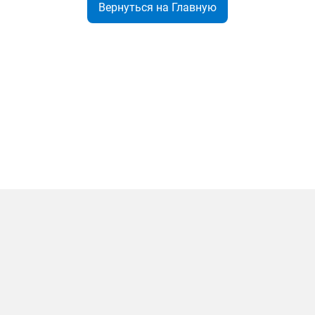
Вернуться на Главную