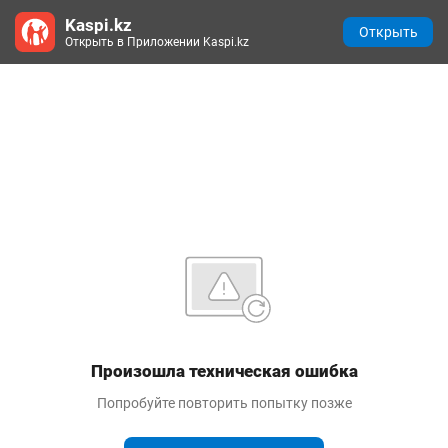
Kaspi.kz
Открыть
Открыть в Приложении Kaspi.kz
Произошла техническая ошибка
Попробуйте повторить попытку позже