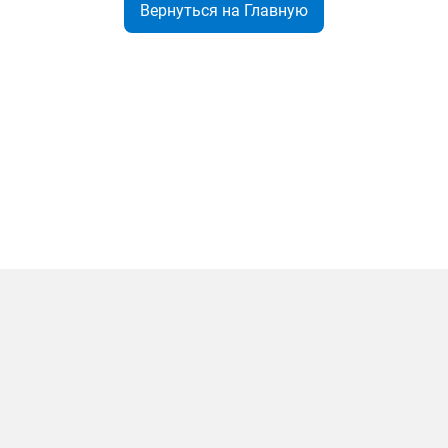
Вернуться на Главную