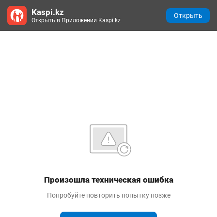
Kaspi.kz
Открыть
Открыть в Приложении Kaspi.kz
Произошла техническая ошибка
Попробуйте повторить попытку позже