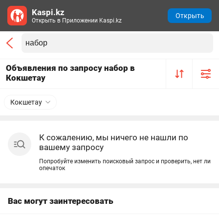
Kaspi.kz
Открыть
Открыть в Приложении Kaspi.kz
Объявления по запросу набор в
Кокшетау
Кокшетау
К сожалению, мы ничего не нашли по
вашему запросу
Попробуйте изменить поисковый запрос и проверить, нет ли
опечаток
Вас могут заинтересовать