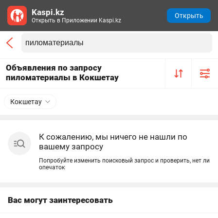
Kaspi.kz
Открыть
Открыть в Приложении Kaspi.kz
Объявления по запросу
пиломатериалы в Кокшетау
Кокшетау
К сожалению, мы ничего не нашли по
вашему запросу
Попробуйте изменить поисковый запрос и проверить, нет ли
опечаток
Вас могут заинтересовать