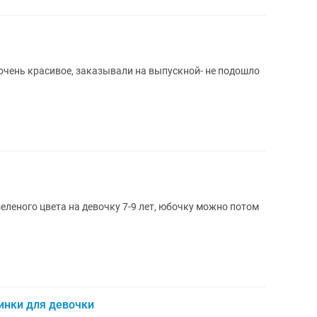
, очень красивое, заказывали на выпускной- не подошло
леного цвета на девочку 7-9 лет, юбочку можно потом
инки для девочки