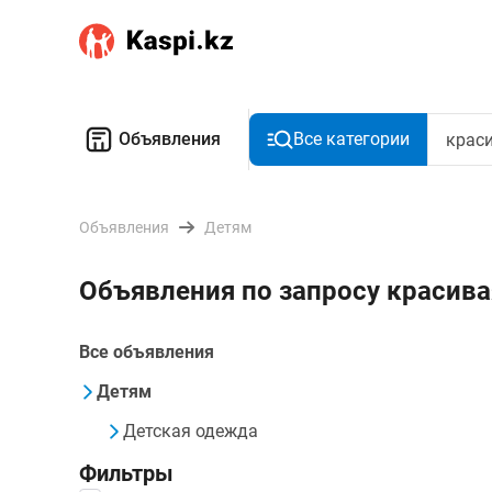
Объявления
Все категории
Объявления
Детям
Объявления по запросу красив
Все объявления
Детям
Детская одежда
Фильтры